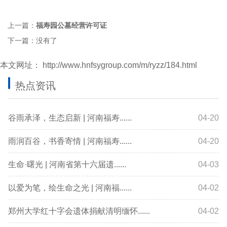
上一篇：
福寿园公墓经营许可证
下一篇：没有了
本文网址：
http://www.hnfsygroup.com/m/ryzz/184.html
热点资讯
谷雨承泽，生态启新 | 河南福寿......
04-20
雨润百谷，书香寄情 | 河南福寿......
04-20
生命·曙光 | 河南省第十六届遗......
04-03
以爱为笔，绘生命之光 | 河南福......
04-02
郑州大学红十字会遗体捐献清明缅怀......
04-02