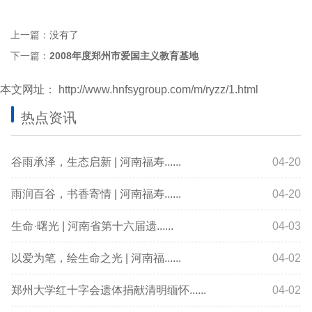
上一篇：没有了
下一篇：
2008年度郑州市爱国主义教育基地
本文网址：
http://www.hnfsygroup.com/m/ryzz/1.html
热点资讯
谷雨承泽，生态启新 | 河南福寿......
04-20
雨润百谷，书香寄情 | 河南福寿......
04-20
生命·曙光 | 河南省第十六届遗......
04-03
以爱为笔，绘生命之光 | 河南福......
04-02
郑州大学红十字会遗体捐献清明缅怀......
04-02