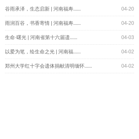
谷雨承泽，生态启新 | 河南福寿......
04-20
雨润百谷，书香寄情 | 河南福寿......
04-20
生命·曙光 | 河南省第十六届遗......
04-03
以爱为笔，绘生命之光 | 河南福......
04-02
郑州大学红十字会遗体捐献清明缅怀......
04-02