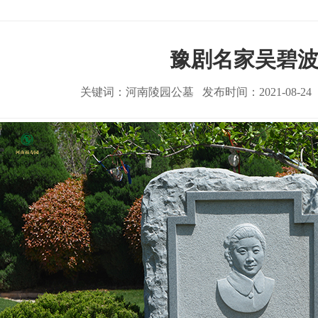
豫剧名家吴碧
关键词：河南陵园公墓 发布时间：2021-08-2