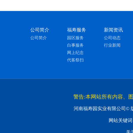
公司简介
福寿服务
新闻资讯
公司简介
园区服务
公司动态
白事服务
行业新闻
网上纪念
代客祭扫
警告:本网站所有内容、
河南福寿园实业有限公司© 
网站关键词
关