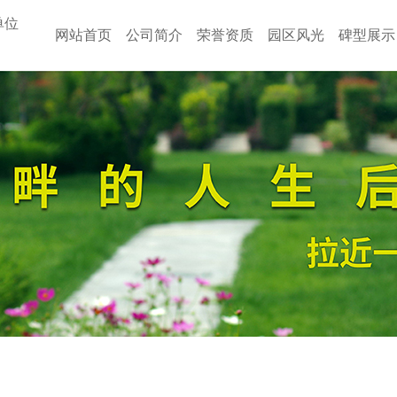
单位
网站首页
公司简介
荣誉资质
园区风光
碑型展示