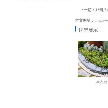
上一篇：
郑州法
本文网址：
http://
碑型展示
生态葬