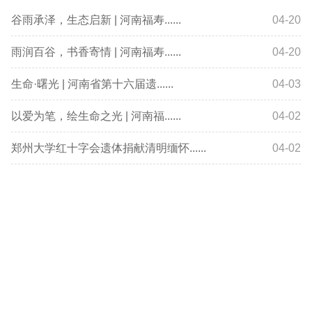
谷雨承泽，生态启新 | 河南福寿......
04-20
雨润百谷，书香寄情 | 河南福寿......
04-20
生命·曙光 | 河南省第十六届遗......
04-03
以爱为笔，绘生命之光 | 河南福......
04-02
郑州大学红十字会遗体捐献清明缅怀......
04-02