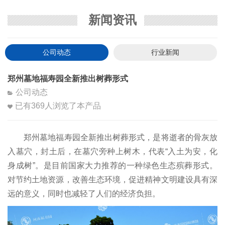
新闻资讯
公司动态
行业新闻
郑州墓地福寿园全新推出树葬形式
公司动态
已有
369
人浏览了本产品
郑州墓地福寿园全新推出树葬形式，是将逝者的骨灰放
入墓穴，封土后，在墓穴旁种上树木，代表“入土为安，化
身成树”。是目前国家大力推荐的一种绿色生态殡葬形式。
对节约土地资源，改善生态环境，促进精神文明建设具有深
远的意义，同时也减轻了人们的经济负担。