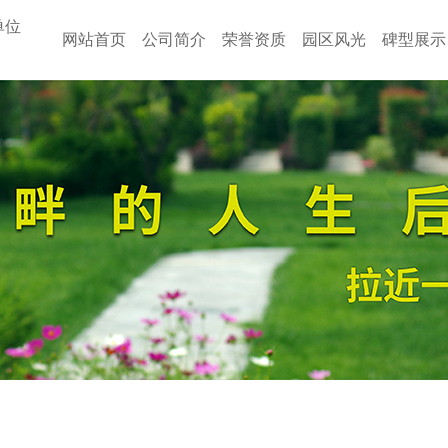
单位
网站首页
公司简介
荣誉资质
园区风光
碑型展示